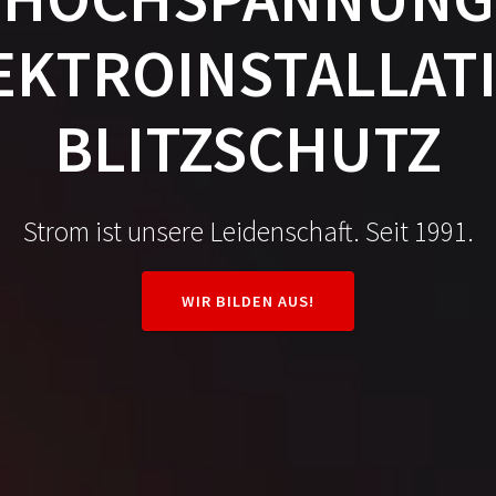
EKTROINSTALLAT
BLITZSCHUTZ
Strom ist unsere Leidenschaft. Seit 1991.
WIR BILDEN AUS!