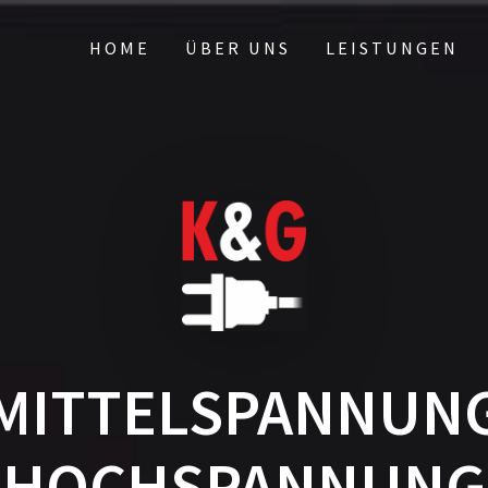
HOME
ÜBER UNS
LEISTUNGEN
MITTELSPANNUN
HOCHSPANNUNG