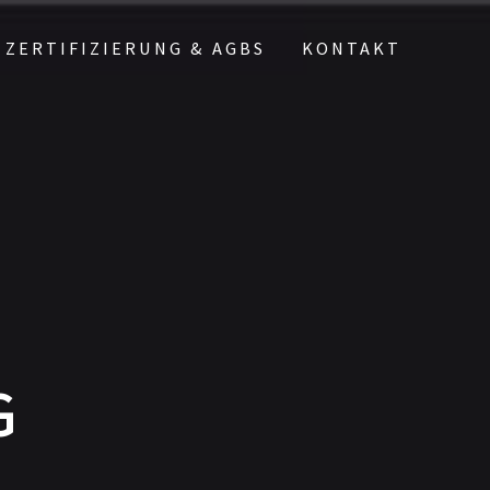
ZERTIFIZIERUNG & AGBS
KONTAKT
G